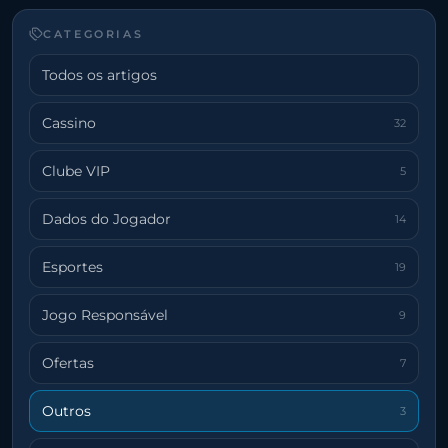
CATEGORIAS
Todos os artigos
Cassino
32
Clube VIP
5
Dados do Jogador
14
Esportes
19
Jogo Responsável
9
Ofertas
7
Outros
3