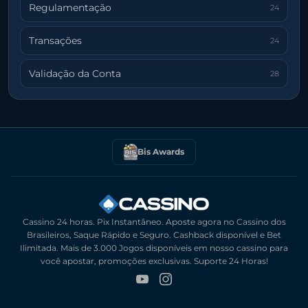
Regulamentação
24
Transações
24
Validação da Conta
28
Bis Awards
Cassino 24 horas. Pix Instantâneo. Aposte agora no Cassino dos
Brasileiros, Saque Rápido e Seguro. Cashback disponível e Bet
Ilimitada. Mais de 3.000 Jogos disponíveis em nosso cassino para
você apostar, promoções exclusivas. Suporte 24 Horas!