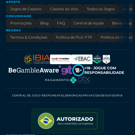
APOSTE
Jogos de Cassino
Cassino ao Vivo
Todos os Jogos
Aposta
COMUNIDADE
Promoções
Blog
FAQ
Central de Ajuda
Baixar App
REGRAS
Termos & Condições
Política de PLD-FTP
Política de Privaci
+18 · JOGUE COM
RESPONSABILIDADE
PAGAMENTO
:
CENTRAL DE JOGO RESPONSÁVEL
DENÚNCIAS
PRIVACIDADE
OUVIDORIA