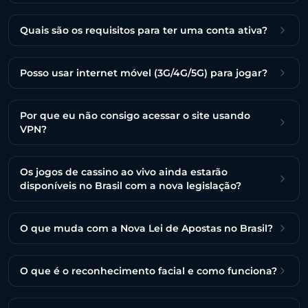
Quais são os requisitos para ter uma conta ativa?
Posso usar internet móvel (3G/4G/5G) para jogar?
Por que eu não consigo acessar o site usando
VPN?
Os jogos de cassino ao vivo ainda estarão
disponíveis no Brasil com a nova legislação?
O que muda com a Nova Lei de Apostas no Brasil?
O que é o reconhecimento facial e como funciona?