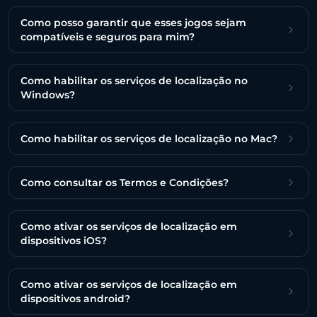
Como posso garantir que esses jogos sejam
compatíveis e seguros para mim?
Como habilitar os serviços de localização no
Windows?
Como habilitar os serviços de localização no Mac?
Como consultar os Termos e Condições?
Como ativar os serviços de localização em
dispositivos iOS?
Como ativar os serviços de localização em
dispositivos android?