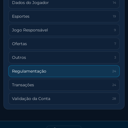
Dados do Jogador
14
Esportes
19
Jogo Responsável
9
Ofertas
7
Outros
3
Regulamentação
24
Transações
24
Validação da Conta
28