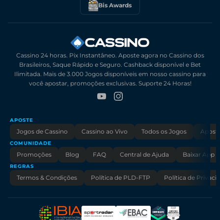
Bis Awards
Cassino 24 horas. Pix Instantâneo. Aposte agora no Cassino dos
Brasileiros, Saque Rápido e Seguro. Cashback disponível e Bet
Ilimitada. Mais de 3.000 Jogos disponíveis em nosso cassino para
você apostar, promoções exclusivas. Suporte 24 Horas!
APOSTE
Jogos de Cassino
Cassino ao Vivo
Todos os Jogos
Aposta
COMUNIDADE
Promoções
Blog
FAQ
Central de Ajuda
Baixar App
REGRAS
Termos & Condições
Política de PLD-FTP
Política de Privaci