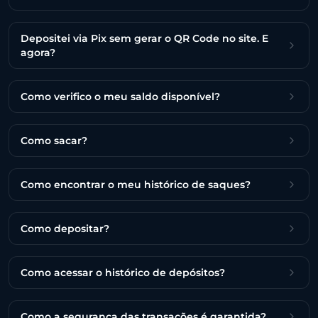
Depositei via Pix sem gerar o QR Code no site. E
agora?
Como verifico o meu saldo disponível?
Como sacar?
Como encontrar o meu histórico de saques?
Como depositar?
Como acessar o histórico de depósitos?
Como a segurança das transações é garantida?