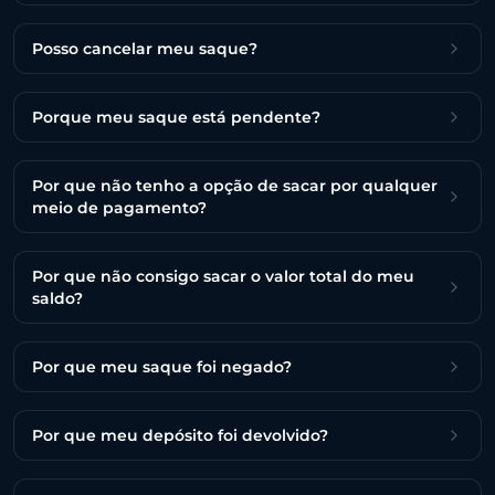
Posso cancelar meu saque?
Porque meu saque está pendente?
Por que não tenho a opção de sacar por qualquer
meio de pagamento?
Por que não consigo sacar o valor total do meu
saldo?
Por que meu saque foi negado?
Por que meu depósito foi devolvido?