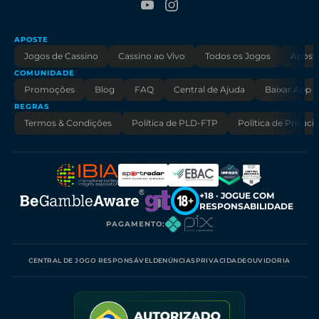
APOSTE
Jogos de Cassino
Cassino ao Vivo
Todos os Jogos
Aposta
COMUNIDADE
Promoções
Blog
FAQ
Central de Ajuda
Baixar App
REGRAS
Termos & Condições
Política de PLD-FTP
Política de Privaci
+18 · JOGUE COM
RESPONSABILIDADE
PAGAMENTO
:
CENTRAL DE JOGO RESPONSÁVEL
DENÚNCIAS
PRIVACIDADE
OUVIDORIA