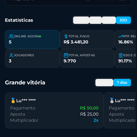
Blackjack 21
é um jogo de cassino online disponível
Estatísticas
na
Cassino.Bet.Br
, desenvolvido pelo provedor
Hoje
7D
15D
30D
Imagine Live
. Com uma taxa de retorno ao jogador
(RTP) média de até
97%
, você pode jogar agora
ONLINE AGORA
TOTAL PAGO
RTP RE
mesmo e se divertir. Jogue com responsabilidade!
5
R$ 3.481,20
16.86%
Como jogar Blackjack 21 na Cassino.Bet.Br
JOGADORES
TOTAL APOSTAS
EDGE D
3
Para começar a jogar
Blackjack 21
9.770
, basta ajustar o
91.17%
valor da aposta e iniciar a rodada. O jogo é intuitivo e
indicado tanto para iniciantes quanto para jogadores
experientes da Imagine Live.
Grande vitória
3 dias
7 dias
Sobre o Blackjack 21
🥇
🥈
Lu*** ****
Lu*** ****
O
Blackjack 21
é desenvolvido pela
Imagine Live
e
opera com tecnologia RNG (Random Number
Pagamento
R$ 50,00
Pagamento
Aposta
R$ 25,00
Aposta
Generator) certificada, garantindo resultados
Multiplicador
2
x
Multiplicado
aleatórios e independentes em cada rodada. Com RTP
médio de
97%
, oferece uma boa relação entre risco e
retorno.