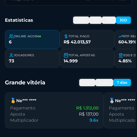
Blackjack Brasileiro 1
é um jogo de cassino online
Estatísticas
disponível na
Cassino.Bet.Br
, desenvolvido pelo
Hoje
7D
15D
30D
provedor
Imagine Live
. Com uma taxa de retorno ao
jogador (RTP) média de até
97%
, você pode jogar
ONLINE AGORA
TOTAL PAGO
RTP RE
agora mesmo e se divertir. Jogue com
6
R$ 42.013,57
604.19%
responsabilidade!
JOGADORES
TOTAL APOSTAS
EDGE D
Como jogar Blackjack Brasileiro 1 na Cassino.Bet.Br
73
14.999
4.85%
Para começar a jogar
Blackjack Brasileiro 1
, basta
ajustar o valor da aposta e iniciar a rodada. O jogo é
intuitivo e indicado tanto para iniciantes quanto para
Grande vitória
Hoje
3 dias
7 dias
jogadores experientes da Imagine Live.
Sobre o Blackjack Brasileiro 1
🥇
🥈
Ne*** ****
Ne*** ****
O
Pagamento
Blackjack Brasileiro 1
é desenvolvido pela
R$ 1.312,00
Imagine
Pagamento
Aposta
R$ 137,00
Aposta
Live
e opera com tecnologia RNG (Random Number
Multiplicador
9.6
x
Multiplicado
Generator) certificada, garantindo resultados
aleatórios e independentes em cada rodada. Com RTP
médio de
97%
, oferece uma boa relação entre risco e