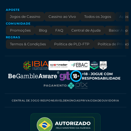
APOSTE
Jogos de Cassino
Cassino ao Vivo
Todos os Jogos
Aposta
COMUNIDADE
Promoções
Blog
FAQ
Central de Ajuda
Baixar App
REGRAS
Termos & Condições
Política de PLD-FTP
Política de Privaci
+18 · JOGUE COM
RESPONSABILIDADE
PAGAMENTO
:
CENTRAL DE JOGO RESPONSÁVEL
DENÚNCIAS
PRIVACIDADE
OUVIDORIA