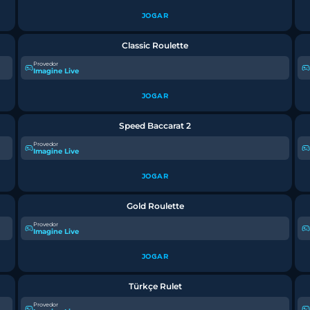
JOGAR
Classic Roulette
Provedor
Imagine Live
JOGAR
Speed Baccarat 2
Provedor
Imagine Live
JOGAR
Gold Roulette
Provedor
Imagine Live
JOGAR
Türkçe Rulet
Provedor