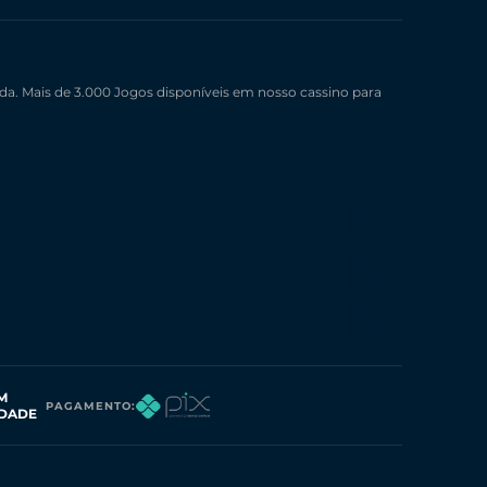
ada. Mais de 3.000 Jogos disponíveis em nosso cassino para
M
PAGAMENTO
:
IDADE