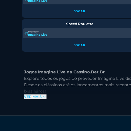
Imagine Live
JOGAR
Speed Roulette
Provedor
Imagine Live
JOGAR
Jogos Imagine Live na Cassino.Bet.Br
Explore todos os jogos do provedor Imagine Live dis
Desde os clássicos até os lançamentos mais recente
brasileiros!
VER MAIS