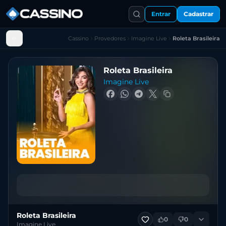
Entrar
Cadastrar
Cassino
Provedores
Imagine Live
Roleta Brasileira
Roleta Brasileira
Imagine Live
Roleta Brasileira
0
0
Imagine Live