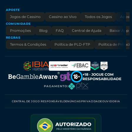
APOSTE
Jogos de Cassino
Cassino ao Vivo
Todos os Jogos
Aposta
COMUNIDADE
Promoções
Blog
FAQ
Central de Ajuda
Baixar App
REGRAS
Termos & Condições
Política de PLD-FTP
Política de Privaci
+18 · JOGUE COM
RESPONSABILIDADE
PAGAMENTO
:
CENTRAL DE JOGO RESPONSÁVEL
DENÚNCIAS
PRIVACIDADE
OUVIDORIA