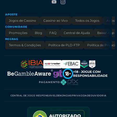
APOSTE
Jogos de Cassino
Cassino ao Vivo
Todos os Jogos
Aposta
COMUNIDADE
Promoções
Blog
FAQ
Central de Ajuda
Baixar App
REGRAS
Termos & Condições
Política de PLD-FTP
Política de Privaci
+18 · JOGUE COM
RESPONSABILIDADE
PAGAMENTO
:
CENTRAL DE JOGO RESPONSÁVEL
DENÚNCIAS
PRIVACIDADE
OUVIDORIA