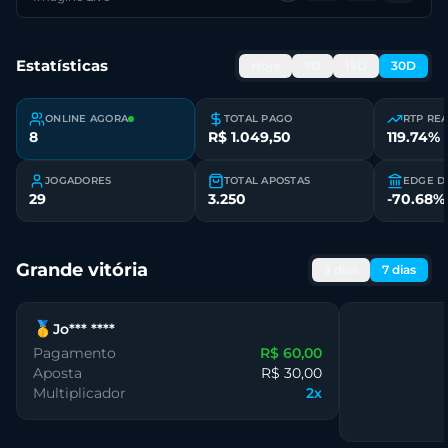
Dragon Tiger
é um jogo de cassino online disponível
Estatísticas
na
Cassino.Bet.Br
, desenvolvido pelo provedor
Hoje
7D
15D
30D
Imagine Live
. Com uma taxa de retorno ao jogador
(RTP) média de até
97%
, você pode jogar agora
ONLINE AGORA
TOTAL PAGO
RTP RE
mesmo e se divertir. Jogue com responsabilidade!
8
R$ 1.049,50
119.74%
Como jogar Dragon Tiger na Cassino.Bet.Br
JOGADORES
TOTAL APOSTAS
EDGE D
29
Para começar a jogar
Dragon Tiger
3.250
, basta ajustar o
-70.68%
valor da aposta e iniciar a rodada. O jogo é intuitivo e
indicado tanto para iniciantes quanto para jogadores
experientes da Imagine Live.
Grande vitória
3 dias
7 dias
Sobre o Dragon Tiger
🥇
Jo*** ****
O
Dragon Tiger
é desenvolvido pela
Imagine Live
e
opera com tecnologia RNG (Random Number
Pagamento
R$ 60,00
Aposta
R$ 30,00
Generator) certificada, garantindo resultados
Multiplicador
2
x
aleatórios e independentes em cada rodada. Com RTP
médio de
97%
, oferece uma boa relação entre risco e
retorno.