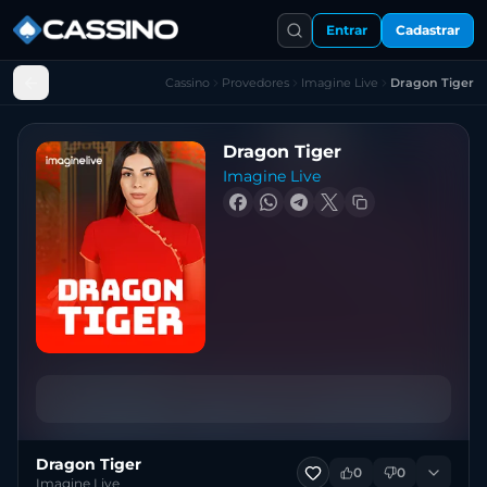
Entrar
Cadastrar
Cassino
Provedores
Imagine Live
Dragon Tiger
Dragon Tiger
Imagine Live
Dragon Tiger
0
0
Imagine Live