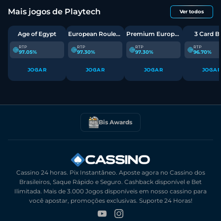
Por que jogar Buffalo Blitz na Cassino.Bet.Br
Mais jogos de Playtech
Ver todos
Na
Cassino.Bet.Br
, você joga com total segurança,
suporte rápido e depósitos via Pix. A plataforma é
Age of Egypt
European Roulette
Premium European Roulette
3 Card B
licenciada, reúne dezenas de outros títulos da
RTP
RTP
RTP
RTP
Playtech e promove o jogo responsável. Aposte com
97.05%
97.30%
97.30%
96.70%
consciência!
JOGAR
JOGAR
JOGAR
JOGA
RTP
Margem da casa
95.94%
4.06%
Bis Awards
Cassino 24 horas. Pix Instantâneo. Aposte agora no Cassino dos
Brasileiros, Saque Rápido e Seguro. Cashback disponível e Bet
Ilimitada. Mais de 3.000 Jogos disponíveis em nosso cassino para
você apostar, promoções exclusivas. Suporte 24 Horas!