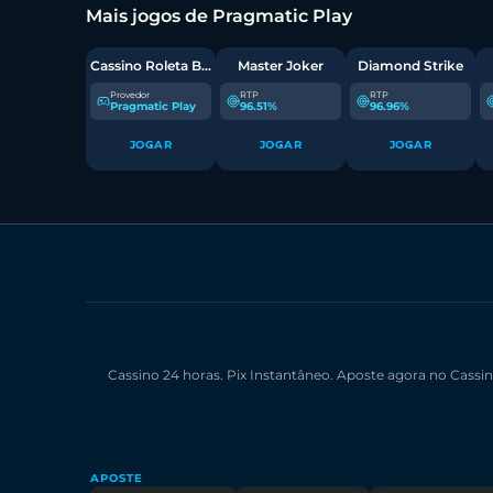
Mais jogos de Pragmatic Play
Cassino Roleta Brasileira
Master Joker
Diamond Strike
Provedor
RTP
RTP
Pragmatic Play
96.51%
96.96%
JOGAR
JOGAR
JOGAR
Cassino 24 horas. Pix Instantâneo. Aposte agora no Cassin
APOSTE