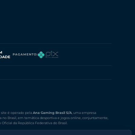
M
PAGAMENTO
:
IDADE
 site é operado pela
Ana Gaming Brasil S/A
, uma empresa
a no Brasil, em temática desportiva e jogos online, conjuntamente,
Oficial da República Federativa do Brasil.
 ao usar nosso site. Utilizamos cookies apenas para melhorar a sua