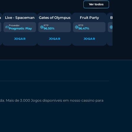
Ver todos
a
Live - Spaceman
Gates of Olympus
Fruit Party
Big Bass Sp
Provedor
RTP
RTP
RTP
Pragmatic Play
96.50%
96.47%
96.71%
JOGAR
JOGAR
JOGAR
JOGAR
ada. Mais de 3.000 Jogos disponíveis em nosso cassino para