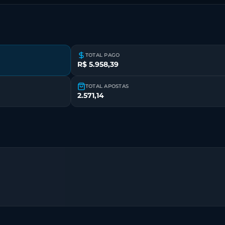
vel na
Cassino.Bet.Br
, desenvolvido pelo provedor
Pragmatic Pl
o e se divertir. Jogue com responsabilidade!
TOTAL PAGO
 o valor da aposta e iniciar a rodada. O jogo é intuitivo e indicad
R$ 5.958,39
TOTAL APOSTAS
2.571,14
ay
e opera com tecnologia RNG (Random Number Generator) certif
de
96.03%
, oferece uma boa relação entre risco e retorno.
 suporte rápido e depósitos via Pix. A plataforma é licenciada, 
cia!
Margem da casa
3.97%