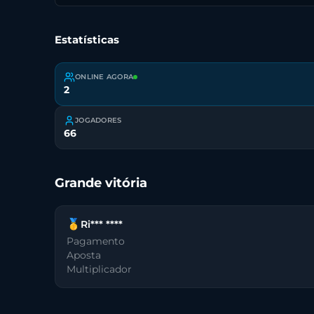
Nile Fortune
é um jogo de cassino online disponí
Estatísticas
média de até
96.03%
, você pode jogar agora mesm
Como jogar Nile Fortune na Cassino.Bet.Br
ONLINE AGORA
Para começar a jogar
Nile Fortune
, basta ajustar
2
experientes da Pragmatic Play.
JOGADORES
Sobre o Nile Fortune
66
O
Nile Fortune
é desenvolvido pela
Pragmatic Pl
independentes em cada rodada. Com RTP médio 
Grande vitória
Por que jogar Nile Fortune na Cassino.Bet.Br
Na
Cassino.Bet.Br
, você joga com total segurança,
🥇
Ri*** ****
promove o jogo responsável. Aposte com consciên
Pagamento
Aposta
RTP
Multiplicador
96.03%