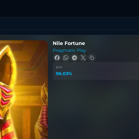
Nile Fortune
Pragmatic Play
RTP
96.03%