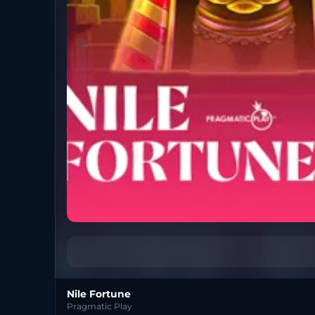
Nile Fortune
Pragmatic Play