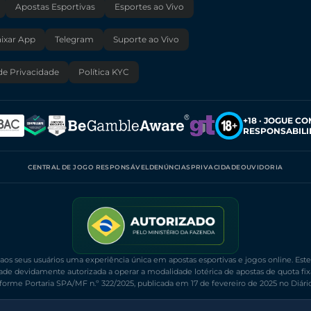
Apostas Esportivas
Esportes ao Vivo
ixar App
Telegram
Suporte ao Vivo
 de Privacidade
Política KYC
+18 · JOGUE CO
RESPONSABIL
CENTRAL DE JOGO RESPONSÁVEL
DENÚNCIAS
PRIVACIDADE
OUVIDORIA
os seus usuários uma experiência única em apostas esportivas e jogos online. Este
dade devidamente autorizada a operar a modalidade lotérica de apostas de quota fix
orme Portaria SPA/MF n.º 322/2025, publicada em 17 de fevereiro de 2025 no Diário 
 que podemos usar determinados cookies do navegador para melhorar sua experiência