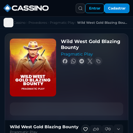
Entrar
Cadastrar
Cassino
Provedores
Pragmatic Play
Wild West Gold Blazing Bounty
Wild West Gold Blazing
Bounty
Pragmatic Play
Wild West Gold Blazing Bounty
0
0
Pragmatic Play