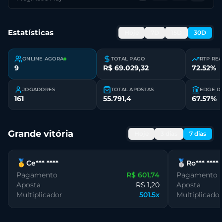
Wild West Gold Blazing Bounty
é um jogo de
Estatísticas
cassino online disponível na
Cassino.Bet.Br
Hoje
7D
,
15D
30D
desenvolvido pelo provedor
Pragmatic Play
. Com
uma taxa de retorno ao jogador (RTP) média de até
ONLINE AGORA
TOTAL PAGO
RTP RE
97%
, você pode jogar agora mesmo e se divertir.
9
R$ 69.029,32
72.52%
Jogue com responsabilidade!
JOGADORES
TOTAL APOSTAS
EDGE D
Como jogar Wild West Gold Blazing Bounty na
161
55.791,4
67.57%
Cassino.Bet.Br
Para começar a jogar
Wild West Gold Blazing
Bounty
, basta ajustar o valor da aposta e iniciar a
Grande vitória
Hoje
3 dias
7 dias
rodada. O jogo é intuitivo e indicado tanto para
iniciantes quanto para jogadores experientes da
🥇
🥈
Pragmatic Play.
Ce*** ****
Ro*** ****
Pagamento
R$ 601,74
Pagamento
Sobre o Wild West Gold Blazing Bounty
Aposta
R$ 1,20
Aposta
Multiplicador
501.5
x
Multiplicado
O
Wild West Gold Blazing Bounty
é desenvolvido
pela
Pragmatic Play
e opera com tecnologia RNG
(Random Number Generator) certificada, garantindo