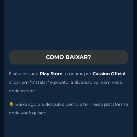
COMO
BAIXAR?
É só acessar a
Play Store
, procurar por
Cassino Oficial
,
clicar em “Instalar” e pronto: a diversão vai com você
onde estiver.
👇 Baixe agora e descubra como é ter nossa plataforma
onde você quiser: