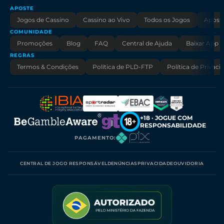
APOSTE
Jogos de Cassino
Cassino ao Vivo
Todos os Jogos
Aposta
COMUNIDADE
Promoções
Blog
FAQ
Central de Ajuda
Baixar App
REGRAS
Termos & Condições
Política de PLD-FTP
Política de Privaci
+18 · JOGUE COM
RESPONSABILIDADE
PAGAMENTO
:
CENTRAL DE JOGO RESPONSÁVEL
DENÚNCIAS
PRIVACIDADE
OUVIDORIA