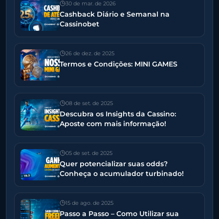
30 de mar. de 2026
Cashback Diário e Semanal na
Cassinobet
26 de dez. de 2025
Termos e Condições: MINI GAMES
08 de set. de 2025
Descubra os Insights da Cassino:
Aposte com mais informação!
05 de set. de 2025
Quer potencializar suas odds?
Conheça o acumulador turbinado!
15 de ago. de 2025
Passo a Passo – Como Utilizar sua