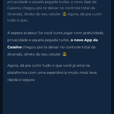
privacidade e aquela pegada turbo, o novo App da
Cassino chegou pra te deixar no controle total da
diversão, direto do seu celular. 😎 Agora, dá pra curtir
tudo o que...
A espera acabou! Se você curte jogar com praticidade,
privacidade e aquela pegada turbo,
o novo App da
Cassino
chegou pra te deixar no controle total da
diversão, direto do seu celular. 😎
Agora, dá pra curtir tudo o que você já ama na
plataforma com uma experiência muito mais leve,
rápida e segura.