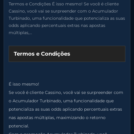
Termos e Condições É isso mesmo! Se você é cliente
Cassino, você vai se surpreender com o Acumulador
Turbinado, uma funcionalidade que potencializa as suas
odds aplicando percentuais extras nas apostas
múltiplas,...
Termos e Condições
É isso mesmo!
Se você é cliente Cassino, você vai se surpreender com
o Acumulador Turbinado, uma funcionalidade que
potencializa as suas odds aplicando percentuais extras
nas apostas múltiplas, maximizando o retorno
potencial.