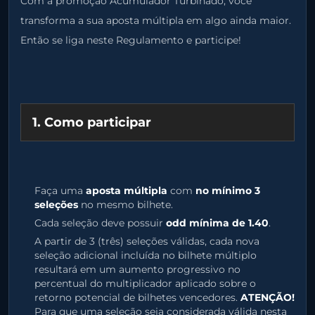
Com a promoção Acumulador Turbinado, você
transforma a sua aposta múltipla em algo ainda maior.
Então se liga neste Regulamento e participe!
1. Como participar
Faça uma
aposta múltipla
com
no mínimo 3
seleções
no mesmo bilhete.
Cada seleção deve possuir
odd mínima de 1.40
.
A partir de 3 (três) seleções válidas, cada nova
seleção adicional incluída no bilhete múltiplo
resultará em um aumento progressivo no
percentual do multiplicador aplicado sobre o
retorno potencial de bilhetes vencedores.
ATENÇÃO!
Para que uma seleção seja considerada válida nesta