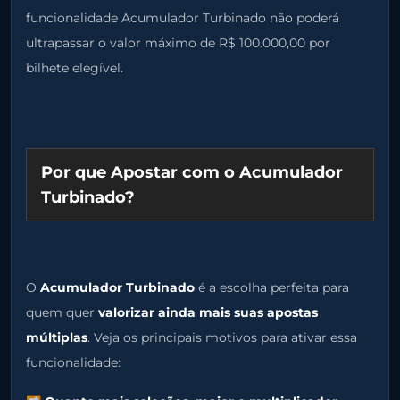
funcionalidade Acumulador Turbinado não poderá
ultrapassar o valor máximo de R$ 100.000,00 por
bilhete elegível.
Por que Apostar com o Acumulador
Turbinado?
O
Acumulador Turbinado
é a escolha perfeita para
quem quer
valorizar ainda mais suas apostas
múltiplas
. Veja os principais motivos para ativar essa
funcionalidade: