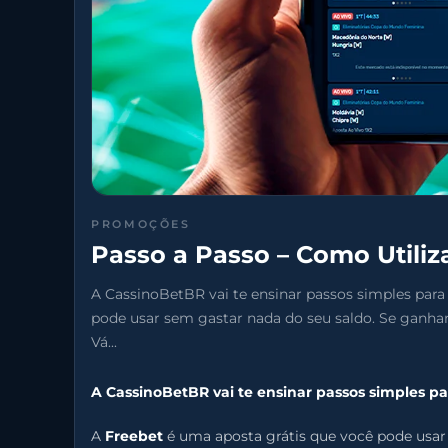
PROMOÇÕES
Passo a Passo – Como Utiliz
A CassinoBetBR vai te ensinar passos simples para
pode usar sem gastar nada do seu saldo. Se ganhar,
Vá...
A CassinoBetBR vai te ensinar passos simples pa
A
Freebet
é uma aposta grátis que você pode usar 