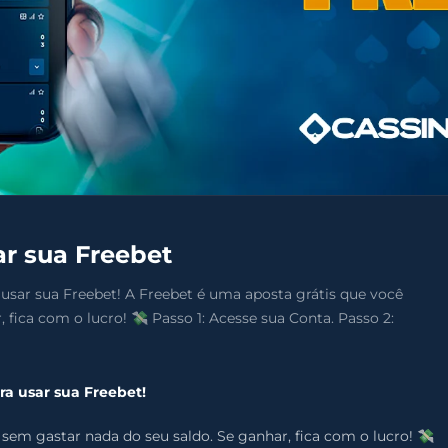
ar sua Freebet
 usar sua Freebet! A Freebet é uma aposta grátis que você
 fica com o lucro! 💸 Passo 1: Acesse sua Conta. Passo 2:
ra usar sua Freebet!
sem gastar nada do seu saldo. Se ganhar, fica com o lucro! 💸