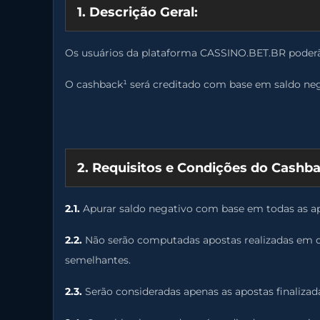
1. Descrição Geral:
Os usuários da plataforma CASSINO.BET.BR poder
O cashback¹ será creditado com base em saldo ne
2. Requisitos e Condições do Cashba
2.1.
Apurar saldo negativo com base em todas as ap
2.2.
Não serão computadas apostas realizadas em qu
semelhantes.
2.3.
Serão consideradas apenas as apostas finalizada