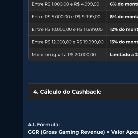
Entre R$ 1.000,00 e R$ 4.999,99
6% do mont
Entre R$ 5.000,00 e R$ 9.999,00
8% do mont
Entre R$ 10.000,00 e R$ 11.999,00
12% do mon
Entre R$ 12.000,00 e R$ 19.999,00
15% do mon
Maior ou igual a R$ 20.000,00
Limitado a 
4. Cálculo do Cashback:
4.1.
Fórmula:
GGR (Gross Gaming Revenue) = Valor Apos