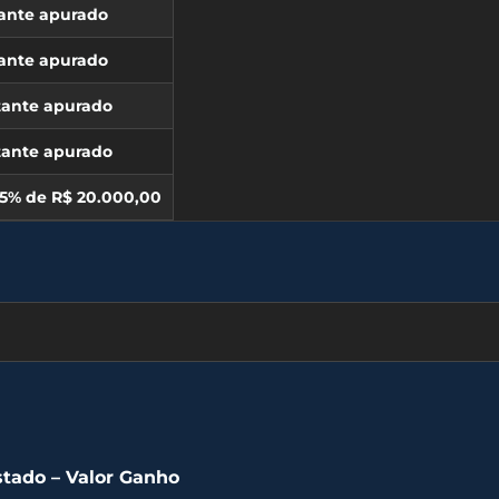
ante apurado
ante apurado
tante apurado
tante apurado
25% de R$ 20.000,00
tado – Valor Ganho