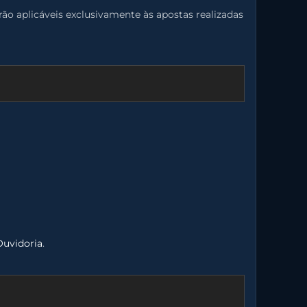
rão aplicáveis exclusivamente às apostas realizadas
Ouvidoria
.