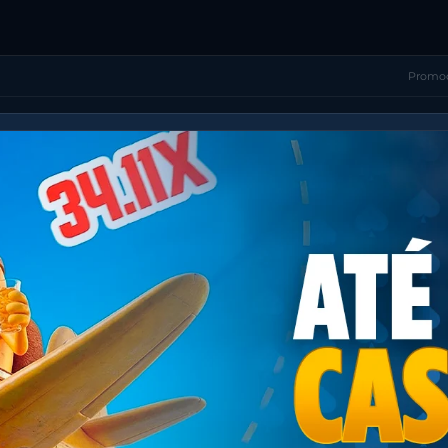
Promo