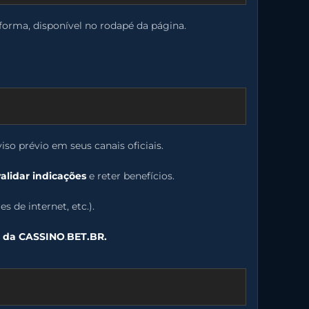
forma, disponível no rodapé da página.
o prévio em seus canais oficiais.
validar indicações
e reter benefícios.
 de internet, etc.).
s da CASSINO
.
BET.BR.