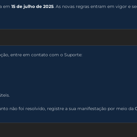
da em
15 de julho de 2025
. As novas regras entram em vigor e se
oção, entre em contato com o Suporte:
teis.
to não foi resolvido, registre a sua manifestação por meio da