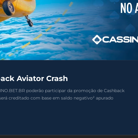
ack Aviator Crash
SSINO.BET.BR poderão participar da promoção de Cashback
¹ será creditado com base em saldo negativo² apurado