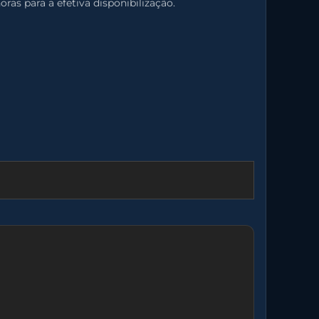
as para a efetiva disponibilização.