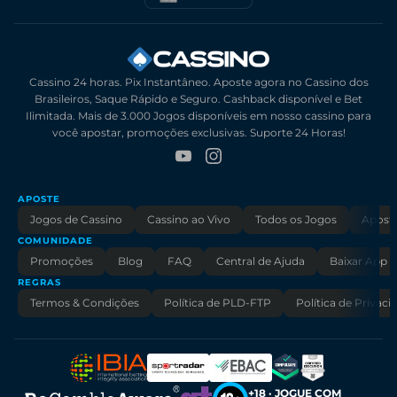
Cassino 24 horas. Pix Instantâneo. Aposte agora no Cassino dos
Brasileiros, Saque Rápido e Seguro. Cashback disponível e Bet
Ilimitada. Mais de 3.000 Jogos disponíveis em nosso cassino para
você apostar, promoções exclusivas. Suporte 24 Horas!
APOSTE
Jogos de Cassino
Cassino ao Vivo
Todos os Jogos
Aposta
COMUNIDADE
Promoções
Blog
FAQ
Central de Ajuda
Baixar App
REGRAS
Termos & Condições
Política de PLD-FTP
Política de Privaci
+18 · JOGUE COM