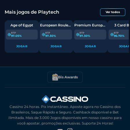
Por que jogar Pyramid Linx na Cassino.Bet.Br
Na
Cassino.Bet.Br
, você joga com total segurança,
Mais jogos de Playtech
Ver todos
suporte rápido e depósitos via Pix. A plataforma é
licenciada, reúne dezenas de outros títulos da
Age of Egypt
European Roulette
Premium European Roulette
3 Card B
Playtech e promove o jogo responsável. Aposte com
RTP
RTP
RTP
RTP
consciência!
97.05%
97.30%
97.30%
96.70%
JOGAR
JOGAR
JOGAR
JOGA
RTP
Margem da casa
95.95%
4.05%
Bis Awards
Cassino 24 horas. Pix Instantâneo. Aposte agora no Cassino dos
Brasileiros, Saque Rápido e Seguro. Cashback disponível e Bet
Ilimitada. Mais de 3.000 Jogos disponíveis em nosso cassino para
você apostar, promoções exclusivas. Suporte 24 Horas!