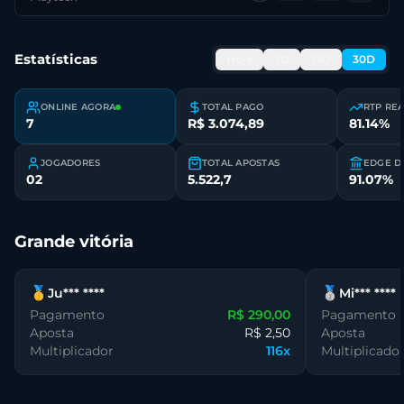
Pyramid Linx
é um jogo de cassino online disponível
Estatísticas
na
Cassino.Bet.Br
, desenvolvido pelo provedor
Hoje
7D
15D
30D
Playtech
. Com uma taxa de retorno ao jogador (RTP)
média de até
95.95%
, você pode jogar agora mesmo e
ONLINE AGORA
TOTAL PAGO
RTP RE
se divertir. Jogue com responsabilidade!
7
R$ 3.074,89
81.14%
Como jogar Pyramid Linx na Cassino.Bet.Br
JOGADORES
TOTAL APOSTAS
EDGE D
02
Para começar a jogar
Pyramid Linx
5.522,7
, basta ajustar o
91.07%
valor da aposta e iniciar a rodada. O jogo é intuitivo e
indicado tanto para iniciantes quanto para jogadores
experientes da Playtech.
Grande vitória
Sobre o Pyramid Linx
🥇
🥈
Ju*** ****
Mi*** ****
O
Pyramid Linx
é desenvolvido pela
Playtech
e opera
Pagamento
R$ 290,00
Pagamento
com tecnologia RNG (Random Number Generator)
Aposta
R$ 2,50
Aposta
certificada, garantindo resultados aleatórios e
Multiplicador
116
x
Multiplicado
independentes em cada rodada. Com RTP médio de
95.95%
, oferece uma boa relação entre risco e retorno.