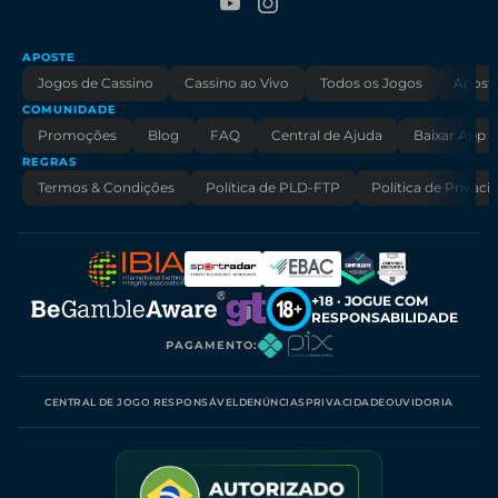
APOSTE
Jogos de Cassino
Cassino ao Vivo
Todos os Jogos
Aposta
COMUNIDADE
Promoções
Blog
FAQ
Central de Ajuda
Baixar App
REGRAS
Termos & Condições
Política de PLD-FTP
Política de Privaci
+18 · JOGUE COM
RESPONSABILIDADE
PAGAMENTO
:
CENTRAL DE JOGO RESPONSÁVEL
DENÚNCIAS
PRIVACIDADE
OUVIDORIA