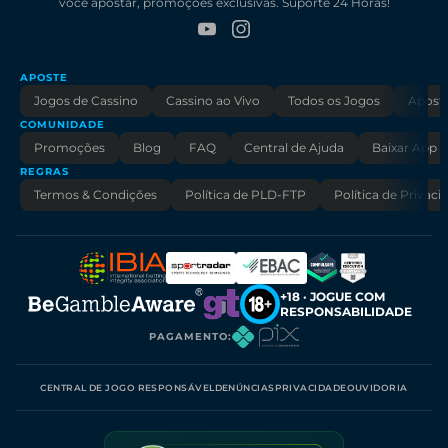
você apostar, promoções exclusivas. Suporte 24 Horas!
APOSTE
Jogos de Cassino
Cassino ao Vivo
Todos os Jogos
Aposta
COMUNIDADE
Promoções
Blog
FAQ
Central de Ajuda
Baixar App
REGRAS
Termos & Condições
Política de PLD-FTP
Política de Privaci
+18 · JOGUE COM
RESPONSABILIDADE
PAGAMENTO
:
CENTRAL DE JOGO RESPONSÁVEL
DENÚNCIAS
PRIVACIDADE
OUVIDORIA