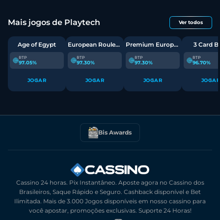
e retorno.
Mais jogos de Playtech
Ver todos
Por que jogar Witches: Cash Collect na
Cassino.Bet.Br
Age of Egypt
European Roulette
Premium European Roulette
3 Card B
Na
Cassino.Bet.Br
, você joga com total segurança,
RTP
RTP
RTP
RTP
suporte rápido e depósitos via Pix. A plataforma é
97.05%
97.30%
97.30%
96.70%
licenciada, reúne dezenas de outros títulos da
JOGAR
JOGAR
JOGAR
JOGA
Playtech e promove o jogo responsável. Aposte com
consciência!
RTP
Margem da casa
95.67%
4.33%
Bis Awards
Cassino 24 horas. Pix Instantâneo. Aposte agora no Cassino dos
Brasileiros, Saque Rápido e Seguro. Cashback disponível e Bet
Ilimitada. Mais de 3.000 Jogos disponíveis em nosso cassino para
você apostar, promoções exclusivas. Suporte 24 Horas!