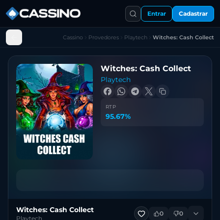
Entrar
Cadastrar
Cassino
Provedores
Playtech
Witches: Cash Collect
Witches: Cash Collect
Playtech
RTP
95.67%
Witches: Cash Collect
0
0
Playtech