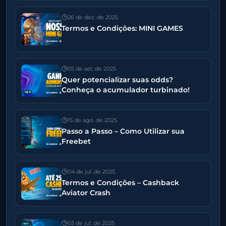
26 de dez. de 2025
Termos e Condições: MINI GAMES
05 de set. de 2025
Quer potencializar suas odds?
Conheça o acumulador turbinado!
15 de ago. de 2025
Passo a Passo – Como Utilizar sua
Freebet
04 de jul. de 2025
Termos e Condições – Cashback
Aviator Crash
03 de jul. de 2025