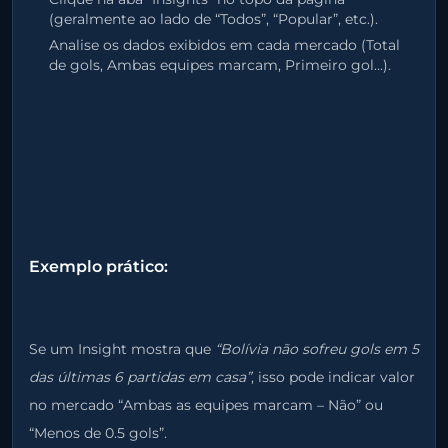
(geralmente ao lado de “Todos”, “Popular”, etc.).
Analise os dados exibidos em cada mercado (Total
de gols, Ambas equipes marcam, Primeiro gol…).
Exemplo prático:
Se um Insight mostra que
“Bolívia não sofreu gols em 5
das últimas 6 partidas em casa”
, isso pode indicar valor
no mercado “Ambas as equipes marcam – Não” ou
“Menos de 0.5 gols”.