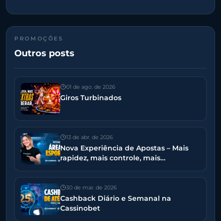
PROMOÇÕES
Outros posts
01 de ago. de 2026
Giros Turbinados
13 de abr. de 2026
Nova Experiência de Apostas – Mais
rapidez, mais controle, mais
performance
30 de mar. de 2026
Cashback Diário e Semanal na
Cassinobet