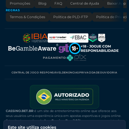
Promoções
Blog
FAQ
Central de Ajuda
Baixar App
REGRAS
Termos & Condições
Política de PLD-FTP
Política de Privaci
+18 · JOGUE COM
RESPONSABILIDADE
PAGAMENTO
:
CENTRAL DE JOGO RESPONSÁVEL
DENÚNCIAS
PRIVACIDADE
OUVIDORIA
CASSINO.BET.BR
é um site de entretenimento online que oferece aos
seus usuários uma experiência única em apostas esportivas e jogos online.
Este site é operado pela
Ana Gaming Brasil S/A
, uma empresa registrada
no Brasil, sob o número CNPJ
55.933.850/0001-34
, entidade devidamente
Este site utiliza cookies