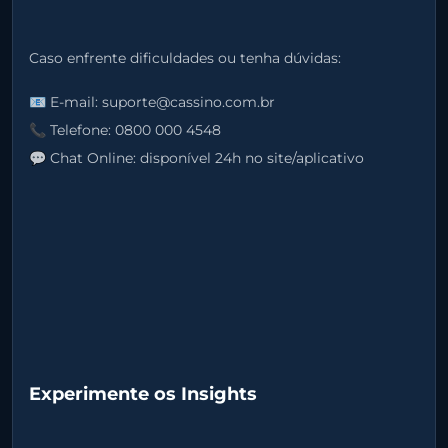
Caso enfrente dificuldades ou tenha dúvidas:
📧 E-mail: suporte@cassino.com.br
📞 Telefone: 0800 000 4548
💬 Chat Online: disponível 24h no site/aplicativo
Experimente os Insights