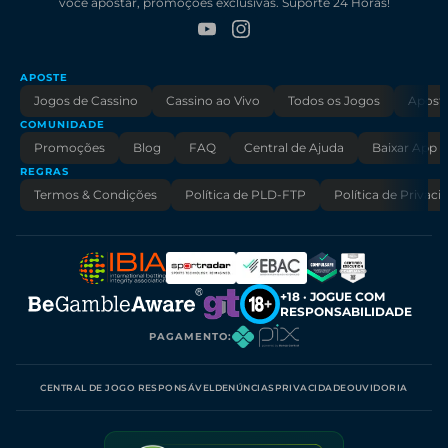
você apostar, promoções exclusivas. Suporte 24 Horas!
APOSTE
Jogos de Cassino
Cassino ao Vivo
Todos os Jogos
Aposta
COMUNIDADE
Promoções
Blog
FAQ
Central de Ajuda
Baixar App
REGRAS
Termos & Condições
Política de PLD-FTP
Política de Privaci
+18 · JOGUE COM
RESPONSABILIDADE
PAGAMENTO
:
CENTRAL DE JOGO RESPONSÁVEL
DENÚNCIAS
PRIVACIDADE
OUVIDORIA